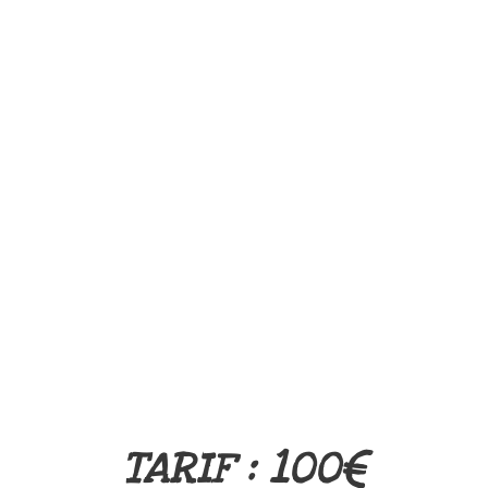
TARIF : 100€