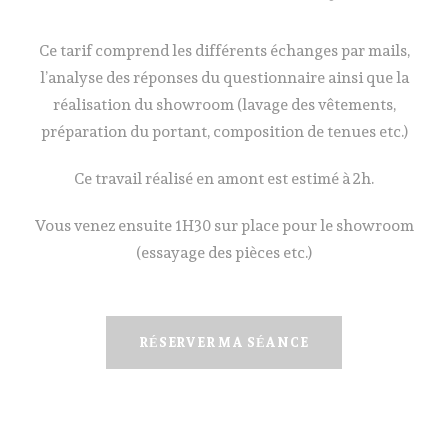
Ce tarif comprend les différents échanges par mails,
l’analyse des réponses du questionnaire ainsi que la
réalisation du showroom (lavage des vêtements,
préparation du portant, composition de tenues etc.)
Ce travail réalisé en amont est estimé à 2h.
Vous venez ensuite 1H30 sur place pour le showroom
(essayage des pièces etc.)
RÉSERVER MA SÉANCE