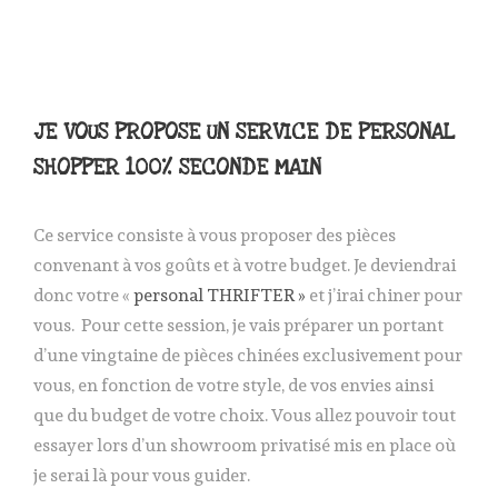
JE VOUS PROPOSE UN SERVICE DE PERSONAL
SHOPPER 100% SECONDE MAIN
Ce service consiste à vous proposer des pièces
convenant à vos goûts et à votre budget. Je deviendrai
donc votre «
personal THRIFTER »
et j’irai chiner pour
vous. Pour cette session, je vais préparer un portant
d’une vingtaine de pièces chinées exclusivement pour
vous, en fonction de votre style, de vos envies ainsi
que du budget de votre choix. Vous allez pouvoir tout
essayer lors d’un showroom privatisé mis en place où
je serai là pour vous guider.