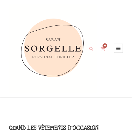
0
QUAND LES VÊTEMENTS D'OCCASION