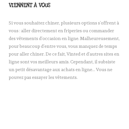
VIENNENT À VOUS
Si vous souhaitez chiner, plusieurs options s’offrent à
vous : aller directement en
friperies
ou commander
des
vêtements d’occasion
en ligne. Malheureusement,
pour beaucoup d’entre vous, vous manquez de temps
pour aller
chiner
. De ce fait,
Vinted
et d’autres sites en
ligne sont vos meilleurs amis. Cependant, il subsiste
un petit désavantage aux achats en ligne…
Vous ne
pouvez pas essayer les vêtements
.