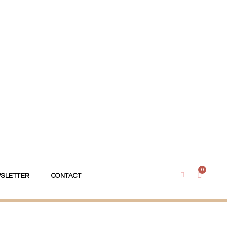
0
SLETTER
CONTACT