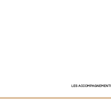
LES ACCOMPAGNEMENTS