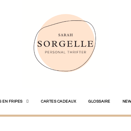
 EN FRIPES
CARTES CADEAUX
GLOSSAIRE
NEW